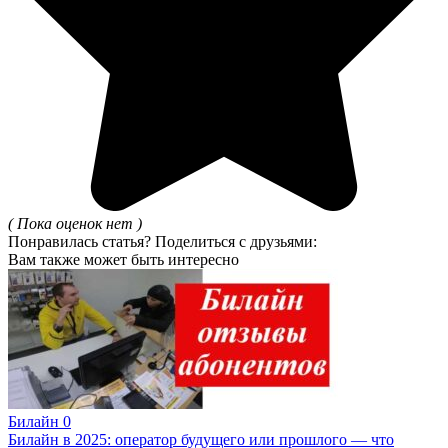
( Пока оценок нет )
Понравилась статья? Поделиться с друзьями:
Вам также может быть интересно
Билайн
0
Билайн в 2025: оператор будущего или прошлого — что