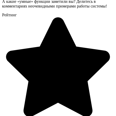
А какие «умные» функции заметили вы? Делитесь в
комментариях неочевидными примерами работы системы!
Рейтинг