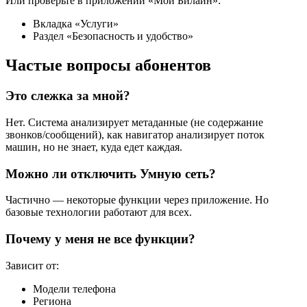
Или проверьте в приложении «Мой Билайн»:
Вкладка «Услуги»
Раздел «Безопасность и удобство»
Частые вопросы абонентов
Это слежка за мной?
Нет. Система анализирует метаданные (не содержание
звонков/сообщений), как навигатор анализирует поток
машин, но не знает, куда едет каждая.
Можно ли отключить Умную сеть?
Частично — некоторые функции через приложение. Но
базовые технологии работают для всех.
Почему у меня не все функции?
Зависит от:
Модели телефона
Региона