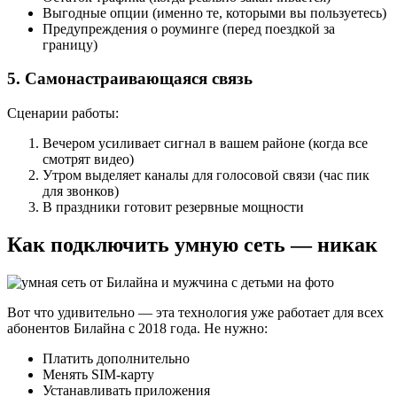
Выгодные опции (именно те, которыми вы пользуетесь)
Предупреждения о роуминге (перед поездкой за
границу)
5. Самонастраивающаяся связь
Сценарии работы:
Вечером усиливает сигнал в вашем районе (когда все
смотрят видео)
Утром выделяет каналы для голосовой связи (час пик
для звонков)
В праздники готовит резервные мощности
Как подключить умную сеть — никак
Вот что удивительно — эта технология уже работает для всех
абонентов Билайна с 2018 года. Не нужно:
Платить дополнительно
Менять SIM-карту
Устанавливать приложения