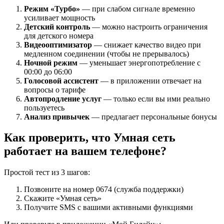
Режим «Турбо»
— при слабом сигнале временно
усиливает мощность
Детский контроль
— можно настроить ограничения
для детского номера
Видеооптимизатор
— снижает качество видео при
медленном соединении (чтобы не прерывалось)
Ночной режим
— уменьшает энергопотребление с
00:00 до 06:00
Голосовой ассистент
— в приложении отвечает на
вопросы о тарифе
Автопродление услуг
— только если вы ими реально
пользуетесь
Анализ привычек
— предлагает персональные бонусы
Как проверить, что Умная сеть
работает на вашем телефоне?
Простой тест из 3 шагов:
Позвоните на номер 0674 (служба поддержки)
Скажите «Умная сеть»
Получите SMS с вашими активными функциями