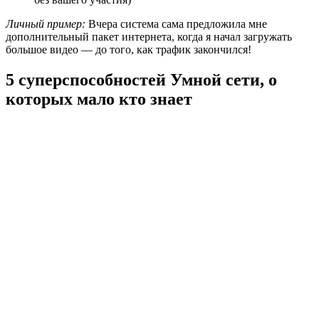
Личный пример:
Вчера система сама предложила мне
дополнительный пакет интернета, когда я начал загружать
большое видео — до того, как трафик закончился!
5 суперспособностей Умной сети, о
которых мало кто знает