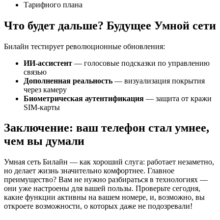
Тарифного плана
Что будет дальше? Будущее Умной сети
Билайн тестирует революционные обновления:
ИИ-ассистент
— голосовые подсказки по управлению
связью
Дополненная реальность
— визуализация покрытия
через камеру
Биометрическая аутентификация
— защита от кражи
SIM-карты
Заключение: ваш телефон стал умнее,
чем вы думали
Умная сеть Билайн — как хороший слуга: работает незаметно,
но делает жизнь значительно комфортнее. Главное
преимущество? Вам не нужно разбираться в технологиях —
они уже настроены для вашей пользы. Проверьте сегодня,
какие функции активны на вашем номере, и, возможно, вы
откроете возможности, о которых даже не подозревали!