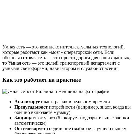
Умная сеть — это комплекс интеллектуальных технологий,
которые работают как «мозг» операторской сети. Если
обычная сотовая сеть — это просто дорога для ваших данных,
то Умная сеть — это целый транспортный департамент с
умными светофорами, навигатором и службой спасения.
Как это работает на практике
Анализирует
ваш трафик в реальном времени
Предугадывает
потребности (например, знает, когда вы
обычно включаете музыку)
Защищает
от угроз (блокирует подозрительные звонки
автоматически)
Оптимизирует
соединение (выбирает лучшую вышку
без вашего участия)