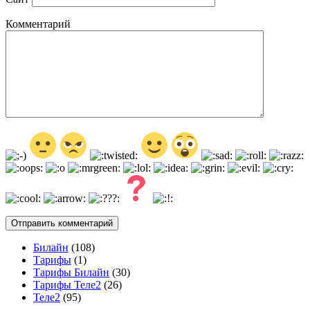
Комментарий
Билайн
(108)
Тарифы
(1)
Тарифы Билайн
(30)
Тарифы Теле2
(26)
Теле2
(95)