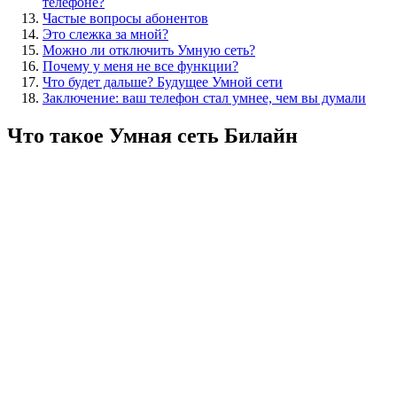
телефоне?
Частые вопросы абонентов
Это слежка за мной?
Можно ли отключить Умную сеть?
Почему у меня не все функции?
Что будет дальше? Будущее Умной сети
Заключение: ваш телефон стал умнее, чем вы думали
Что такое Умная сеть Билайн