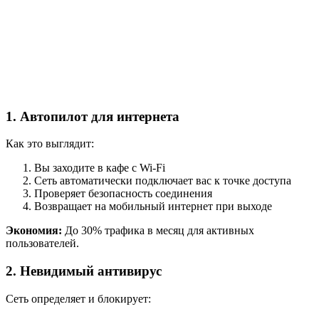
1. Автопилот для интернета
Как это выглядит:
Вы заходите в кафе с Wi-Fi
Сеть автоматически подключает вас к точке доступа
Проверяет безопасность соединения
Возвращает на мобильный интернет при выходе
Экономия:
До 30% трафика в месяц для активных
пользователей.
2. Невидимый антивирус
Сеть определяет и блокирует: