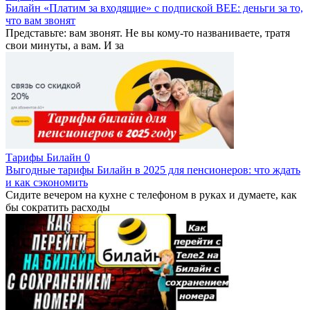
Билайн «Платим за входящие» с подпиской BEE: деньги за то,
что вам звонят
Представьте: вам звонят. Не вы кому-то названиваете, тратя
свои минуты, а вам. И за
Тарифы Билайн
0
Выгодные тарифы Билайн в 2025 для пенсионеров: что ждать
и как сэкономить
Сидите вечером на кухне с телефоном в руках и думаете, как
бы сократить расходы