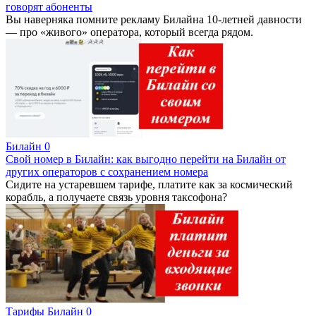
говорят абоненты
Вы наверняка помните рекламу Билайна 10-летней давности
— про «живого» оператора, который всегда рядом.
Билайн
0
Свой номер в Билайн: как выгодно перейти на Билайн от
других операторов с сохранением номера
Сидите на устаревшем тарифе, платите как за космический
корабль, а получаете связь уровня таксофона?
Тарифы Билайн
0