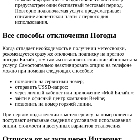
предусмотрен один бесплатный тестовый период.
Повторно подключаемая услуга предусматривает
списание абонентской платы с первого дня
использования.
Все способы отключения Погоды
Когда отпадает необходимость в получении метеосводки,
рекомендуется сразу же отключить подписку на прогноз
погоды Билайн, тем самым остановить списание абонплаты за
услугу. Самостоятельно деактивировать опцию на телефоне
можно при помощи следующих способов:
позвонить на сервисный номер;
отправить USSD-запрос;
через личный кабинет или приложение «Мой Билайн»;
зайти в офисный центр компании Beeline;
позвонить на номер горячей линии.
При первом подключении к метеосервису на номер клиента
поступают детальные сведения с условиями использования
опции, стоимости и доступных вариантов отключения.
Отписка от услуги через Интернет