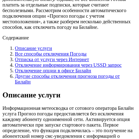
платить за отдельные подписки, которые считают
бесполезными. Рассмотрим особенности автоматического
подключения опции «Прогноз погоды с учетом
местоположения», а также разберем несколько действенных
способов, как отключить погоду на Билайне.
Содержание
Описание услуги
Все способы отключения Погоды
Отписка от услуги через Интернет
Отключение информирования через USSD запрос
Отключение опции в офисе Билайн
Другие способы отключения прогноза погоды от
Билайн
Описание услуги
Информационная метеосводка от сотового оператора Билайн
услуга Прогноз погоды предоставляется без исключения
каждому абоненту одноименной сети. Активируется опция
автоматически при запуске стартового пакета. Первое
определение, что функция подключилась – это получение на
абонентский номер смс-уведомления с информацией о