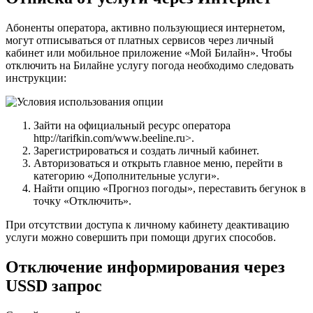
Абоненты оператора, активно пользующиеся интернетом,
могут отписываться от платных сервисов через личный
кабинет или мобильное приложение «Мой Билайн». Чтобы
отключить на Билайне услугу погода необходимо следовать
инструкции:
Зайти на официальный ресурс оператора
http://tarifkin.com/www.beeline.ru>.
Зарегистрироваться и создать личный кабинет.
Авторизоваться и открыть главное меню, перейти в
категорию «Дополнительные услуги».
Найти опцию «Прогноз погоды», переставить бегунок в
точку «Отключить».
При отсутствии доступа к личному кабинету деактивацию
услуги можно совершить при помощи других способов.
Отключение информирования через
USSD запрос