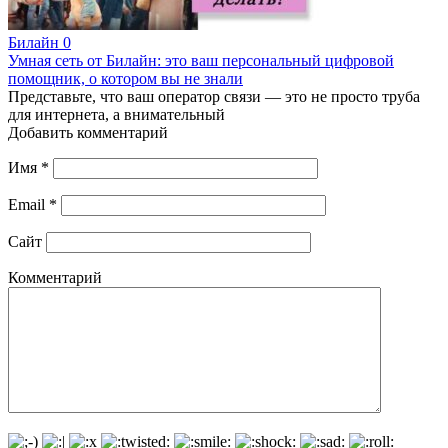
Билайн
0
Умная сеть от Билайн: это ваш персональный цифровой
помощник, о котором вы не знали
Представьте, что ваш оператор связи — это не просто труба
для интернета, а внимательный
Добавить комментарий
Имя
*
Email
*
Сайт
Комментарий