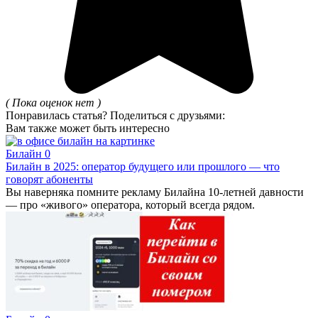
( Пока оценок нет )
Понравилась статья? Поделиться с друзьями:
Вам также может быть интересно
Билайн
0
Билайн в 2025: оператор будущего или прошлого — что
говорят абоненты
Вы наверняка помните рекламу Билайна 10-летней давности
— про «живого» оператора, который всегда рядом.