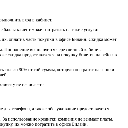
выполнить вход в кабинет.
е баллы клиент может потратить на такие услуги:
ь их, оплатив часть покупки в офисе Билайн. Скидка может
ы. Пополнение выполняется через личный кабинет.
кже скидка предоставляется на покупку билетов на рейсы в
 только 90% от той суммы, которую он тратит на звонки
лей.
лиенту не начисляется.
е для телефона, а также обслуживание предоставляется
. За использование кредитки компания не взимает платы.
купку, их можно потратить в офисе Билайн.