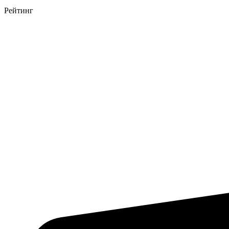
Рейтинг