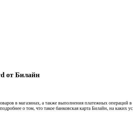
d от Билайн
оваров в магазинах, а также выполнения платежных операций в
одробнее о том, что такое банковская карта Билайн, на каких ус