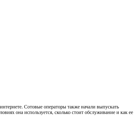
 интернете. Сотовые операторы также начали выпускать
ловиях она используется, сколько стоит обслуживание и как ее