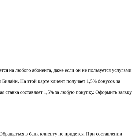
ся на любого абонента, даже если он не пользуется услугами
 Билайн. На этой карте клиент получает 1,5% бонусов за
ая ставка составляет 1,5% за любую покупку. Оформить заявку
 Обращаться в банк клиенту не придется. При составлении