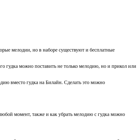
орые мелодии, но в наборе существуют и бесплатные
о гудка можно поставить не только мелодию, но и прикол или
лодию вместо гудка на Билайн. Сделать это можно
юбой момент, также и как убрать мелодию с гудка можно