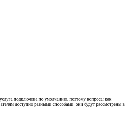
услуга подключена по умолчанию, поэтому вопроса: как
вателям доступно разными способами, они будут рассмотрены в