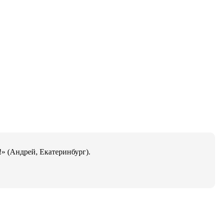
» (Андрей, Екатеринбург).