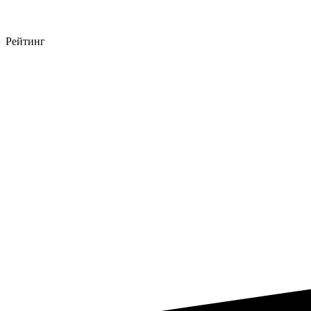
Рейтинг