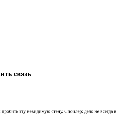
вить связь
 пробить эту невидимую стену. Спойлер: дело не всегда в